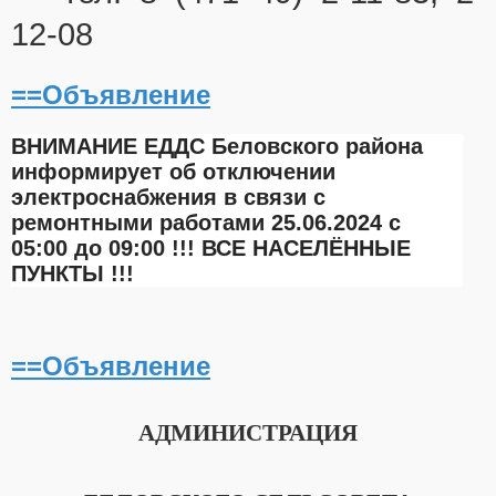
12-08
==Объявление
ВНИМАНИЕ ЕДДС Беловского района
информирует об отключении
электроснабжения в связи с
ремонтными работами 25.06.2024 с
05:00 до 09:00 !!! ВСЕ НАСЕЛЁННЫЕ
ПУНКТЫ !!!
==Объявление
АДМИНИСТРАЦИЯ