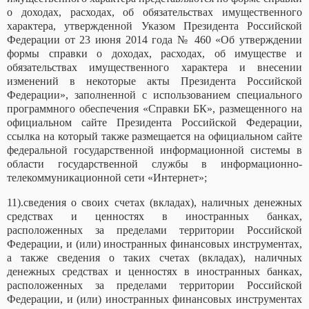
о доходах, расходах, об обязательствах имущественного
характера, утвержденной Указом Президента Российской
Федерации от 23 июня 2014 года № 460 «Об утверждении
формы справки о доходах, расходах, об имуществе и
обязательствах имущественного характера и внесении
изменений в некоторые акты Президента Российской
Федерации», заполненной с использованием специального
программного обеспечения «Справки БК», размещенного на
официальном сайте Президента Российской Федерации,
ссылка на который также размещается на официальном сайте
федеральной государственной информационной системы в
области государственной службы в информационно-
телекоммуникационной сети «Интернет»;
11).сведения о своих счетах (вкладах), наличных денежных
средствах и ценностях в иностранных банках,
расположенных за пределами территории Российской
Федерации, и (или) иностранных финансовых инструментах,
а также сведения о таких счетах (вкладах), наличных
денежных средствах и ценностях в иностранных банках,
расположенных за пределами территории Российской
Федерации, и (или) иностранных финансовых инструментах