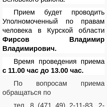
Прием будет проводить
Уполномоченный по правам
человека в Курской области
Фирсов Владимир
Владимирович.
Время проведения приема
с 11.00 час до 13.00 час.
По вопросам приема
обращаться по
тел. 8 (471 49) 2-11-83, 2-