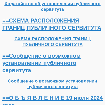
Ходатайство об установлении публичного
сервитута
==СХЕМА РАСПОЛОЖЕНИЯ
ГРАНИЦ ПУБЛИЧНОГО СЕРВИТУТА
СХЕМА РАСПОЛОЖЕНИЯ ГРАНИЦ
ПУБЛИЧНОГО СЕРВИТУТА
==Сообщение о возможном
установлении публичного
сервитута
Сообщение о возможном установлении
публичного сервитута
==О Б Ъ Я В Л Е Н И Е 19 июля 2024