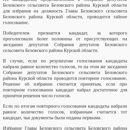
Беловского сельсовета Беловского района Курской области
для избрания на должность Главы Беловского сельсовета
Беловского района Курской области, проводится тайное
голосование.
Победителем признается кандидат, за которого
проголосовали более половины от присутствующих на
заседании депутатов Собрания депутатов Беловского
сельсовета Беловского района Курской области.
В случае, если по результатам голосования кандидаты
набрали равное количество голосов, то на этом же заседании
Собрание депутатов Беловского сельсовета Беловского
района Курской области проводится повторное голосование.
Решение об избрании считается принятым, если при
повторном голосовании кандидат набрал достаточное для
принятия решения число голосов.
Если по итогам повторного голосования кандидаты набрали
равное количество голосов, избранным считается тот
кандидат, чьи документы были поданы первыми.
Избрание Главы Беловского сельсовета Беловского района