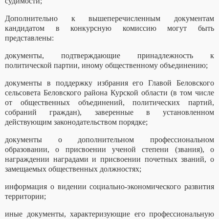
судимости;
Дополнительно к вышеперечисленным документам
кандидатом в конкурсную комиссию могут быть
представлены:
документы, подтверждающие принадлежность к
политической партии, иному общественному объединению;
документы в поддержку избрания его Главой Беловского
сельсовета Беловского района Курской области (в том числе
от общественных объединений, политических партий,
собраний граждан), заверенные в установленном
действующим законодательством порядке;
документы о дополнительном профессиональном
образовании, о присвоении ученой степени (звания), о
награждении наградами и присвоении почетных званий, о
замещаемых общественных должностях;
информация о видении социально-экономического развития
территории;
иные документы, характеризующие его профессиональную