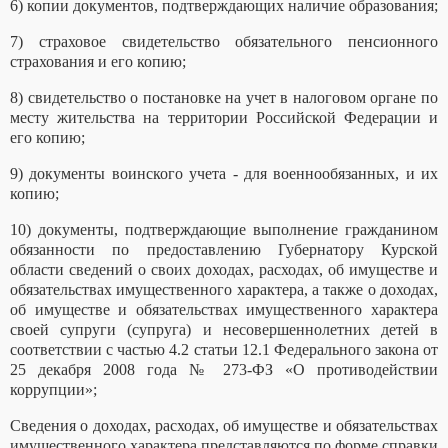
6) копии документов, подтверждающих наличие образования;
7) страховое свидетельство обязательного пенсионного
страхования и его копию;
8) свидетельство о постановке на учет в налоговом органе по
месту жительства на территории Российской Федерации и
его копию;
9) документы воинского учета - для военнообязанных, и их
копию;
10) документы, подтверждающие выполнение гражданином
обязанности по предоставлению Губернатору Курской
области сведений о своих доходах, расходах, об имуществе и
обязательствах имущественного характера, а также о доходах,
об имуществе и обязательствах имущественного характера
своей супруги (супруга) и несовершеннолетних детей в
соответствии с частью 4.2 статьи 12.1 Федерального закона от
25 декабря 2008 года № 273-ФЗ «О противодействии
коррупции»;
Сведения о доходах, расходах, об имуществе и обязательствах
имущественного характера представляются по форме справки