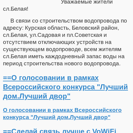
Уважаемые жители
сл.Белая!
В связи со строительством водопровода по
адресу: Курская область, Беловский район,
сл.Белая, ул.Садовая и пл.Советская и
отсутствием отключающих устройств на
существующем водопроводе, всем жителям
сл.Белая иметь каждодневный запас воды на
период строительства нового водопровода.
==О голосовании в рамках
Всероссийского конкурса "Лучший
дом.Лучший двор"
О голосовании в рамках Всероссийского
конкурса "Лучший дом.Лучший двор"
==Сделай связь лучше с VoWiFi