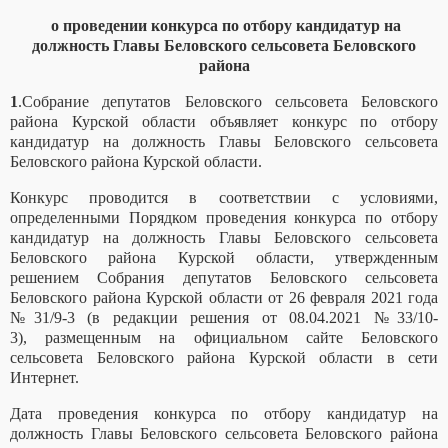
о проведении конкурса по отбору кандидатур на
должность Главы
Беловского
сельсовета Беловского
района
1
.Собрание депутатов Беловского сельсовета Беловского
района Курской области объявляет конкурс по отбору
кандидатур на должность Главы Беловского сельсовета
Беловского района Курской области.
Конкурс проводится в соответствии с условиями,
определенными Порядком проведения конкурса по отбору
кандидатур на должность Главы Беловского сельсовета
Беловского района Курской области, утвержденным
решением Собрания депутатов Беловского сельсовета
Беловского района Курской области от
26
февраля 2021 года
№
31/9-3 (в редакции решения от 08.04.2021 №33/10-
3)
,
размещенным на официальном сайте Беловского
сельсовета Беловского района Курской области в сети
Интернет.
Дата проведения конкурса по отбору кандидатур на
должность Главы Беловского сельсовета Беловского района