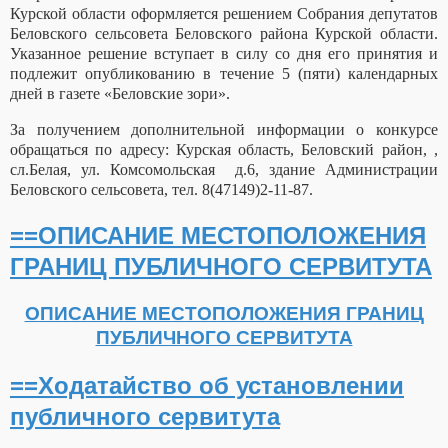
Курской области оформляется решением Собрания депутатов
Беловского сельсовета Беловского района Курской области.
Указанное решение вступает в силу со дня его принятия и
подлежит опубликованию в течение 5 (пяти) календарных
дней в газете «Беловские зори».
За получением дополнительной информации о конкурсе
обращаться по адресу: Курская область, Беловский район, ,
сл.Белая, ул. Комсомольская д.
6
, здание Администрации
Беловского сельсовета, тел. 8(47149)
2
-
11
-
87
.
==ОПИСАНИЕ МЕСТОПОЛОЖЕНИЯ
ГРАНИЦ ПУБЛИЧНОГО СЕРВИТУТА
ОПИСАНИЕ МЕСТОПОЛОЖЕНИЯ ГРАНИЦ
ПУБЛИЧНОГО СЕРВИТУТА
==Ходатайство об установлении
публичного сервитута