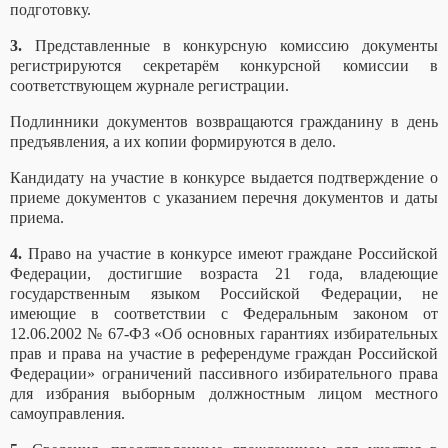
подготовку.
3.
Представленные в конкурсную комиссию документы
регистрируются секретарём конкурсной комиссии в
соответствующем журнале регистрации.
Подлинники документов возвращаются гражданину в день
предъявления, а их копии формируются в дело.
Кандидату на участие в конкурсе выдается подтверждение о
приеме документов с указанием перечня документов и даты
приема.
4.
Право на участие в конкурсе имеют граждане Российской
Федерации, достигшие возраста 21 года, владеющие
государственным языком Российской Федерации, не
имеющие в соответствии с Федеральным законом от
12.06.2002 № 67-ФЗ «Об основных гарантиях избирательных
прав и права на участие в референдуме граждан Российской
Федерации» ограничений пассивного избирательного права
для избрания выборным должностным лицом местного
самоуправления.