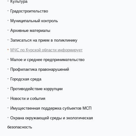
Культура
Градостроительство
Муниципальный контроль
Архивные материалы
Записаться на прием в поликлинику
МЧС по Курской области информирует
Малое и среднее предпринимательство
Профилактика правонарушений
Городская среда
Противодействие коррупции
Новости и события
Имущественная поддержка субъектов МСП
Охрана окружающей среды и экологическая
безопасность