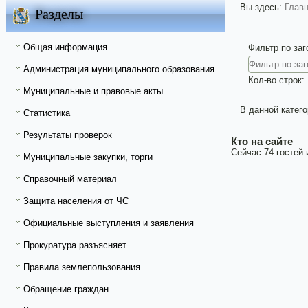
Вы здесь:
Глав
Разделы
Общая информация
Фильтр по за
Администрация муниципального образования
Кол-во строк:
Муниципальные и правовые акты
В данной катего
Статистика
Результаты проверок
Кто на сайте
Сейчас 74 гостей 
Муниципальные закупки, торги
Справочный материал
Защита населения от ЧС
Официальные выступления и заявления
Прокуратура разъясняет
Правила землепользования
Обращение граждан