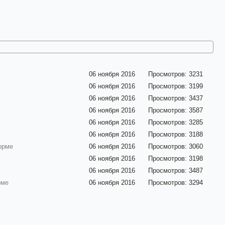
06 ноября 2016
Просмотров: 3231
06 ноября 2016
Просмотров: 3199
06 ноября 2016
Просмотров: 3437
06 ноября 2016
Просмотров: 3587
06 ноября 2016
Просмотров: 3285
06 ноября 2016
Просмотров: 3188
орме
06 ноября 2016
Просмотров: 3060
06 ноября 2016
Просмотров: 3198
06 ноября 2016
Просмотров: 3487
рме
06 ноября 2016
Просмотров: 3294