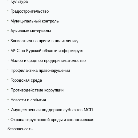
Культура
Градостроительство
Муниципальный контроль
Архивные материалы
Записаться на прием в поликлинику
МЧС по Курской области информирует
Малое и среднее предпринимательство
Профилактика правонарушений
Городская среда
Противодействие коррупции
Новости и события
Имущественная поддержка субъектов МСП
Охрана окружающей среды и экологическая
безопасность