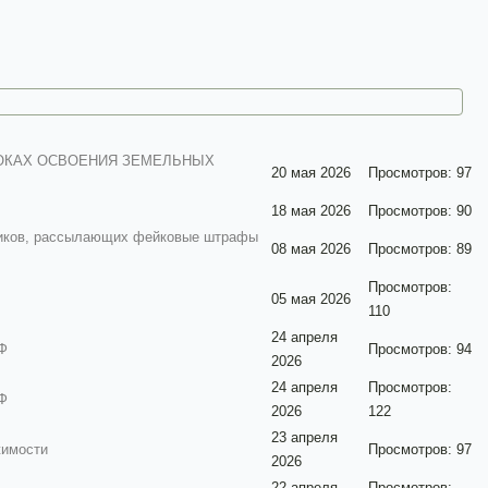
РОКАХ ОСВОЕНИЯ ЗЕМЕЛЬНЫХ
20 мая 2026
Просмотров: 97
18 мая 2026
Просмотров: 90
нников, рассылающих фейковые штрафы
08 мая 2026
Просмотров: 89
Просмотров:
05 мая 2026
110
24 апреля
РФ
Просмотров: 94
2026
24 апреля
Просмотров:
РФ
2026
122
23 апреля
жимости
Просмотров: 97
2026
22 апреля
Просмотров: