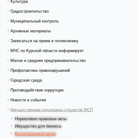
Культура
Градостроительство
Муниципальный контроль
Архивные материалы
Записаться на прием в поликлинику
МЧС по Курской области информирует
Малое и среднее предпринимательство
Профилактика правонарушений
Городская среда
Противодействие коррупции
Новости и события
Имущественная поддержка субъектов МСП
Нормативно правовые акты
Имущество для бизнеса
Коллегиальный орган