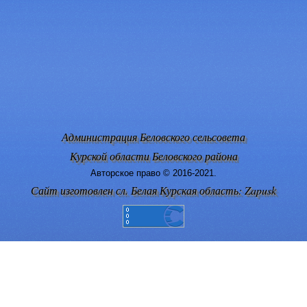
Администрация Беловского сельсовета
Курской области Беловского района
Авторское право © 2016-2021.
Сайт изготовлен сл. Белая Курская область: Zapusk