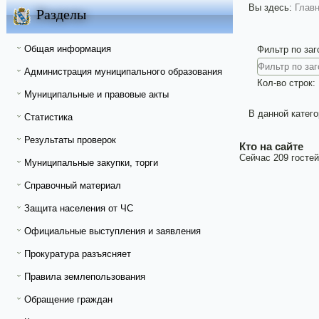
Вы здесь:
Глав
Разделы
Общая информация
Фильтр по за
Администрация муниципального образования
Кол-во строк:
Муниципальные и правовые акты
В данной катего
Статистика
Результаты проверок
Кто на сайте
Сейчас 209 гостей
Муниципальные закупки, торги
Справочный материал
Защита населения от ЧС
Официальные выступления и заявления
Прокуратура разъясняет
Правила землепользования
Обращение граждан