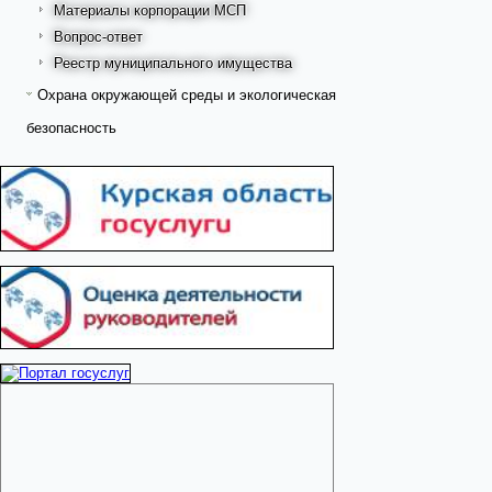
Материалы корпорации МСП
Вопрос-ответ
Реестр муниципального имущества
Охрана окружающей среды и экологическая
безопасность