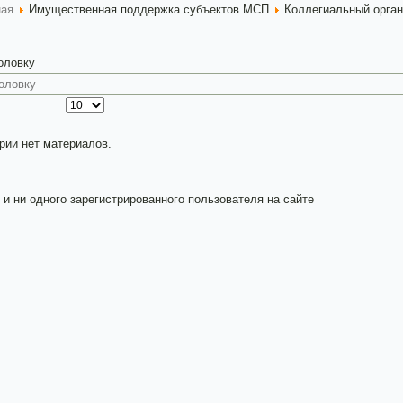
ная
Имущественная поддержка субъектов МСП
Коллегиальный орган
головку
рии нет материалов.
 и ни одного зарегистрированного пользователя на сайте