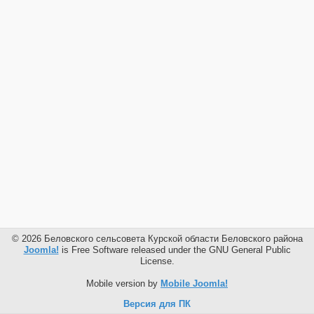
© 2026 Беловского сельсовета Курской области Беловского района
Joomla!
is Free Software released under the GNU General Public
License.
Mobile version by
Mobile Joomla!
Версия для ПК