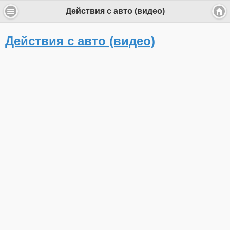
Действия с авто (видео)
Действия с авто (видео)